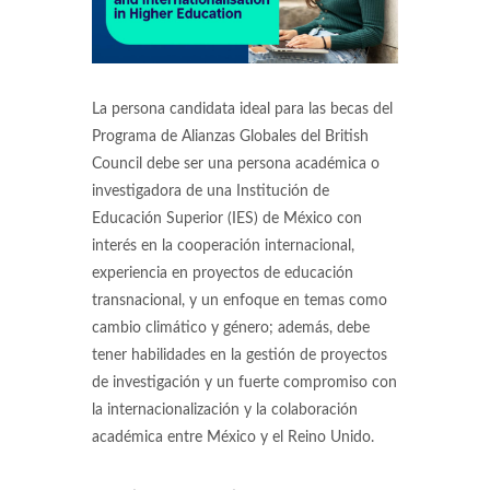
La persona candidata ideal para las becas del
Programa de Alianzas Globales del British
Council debe ser una persona académica o
investigadora de una Institución de
Educación Superior (IES) de México con
interés en la cooperación internacional,
experiencia en proyectos de educación
transnacional, y un enfoque en temas como
cambio climático y género; además, debe
tener habilidades en la gestión de proyectos
de investigación y un fuerte compromiso con
la internacionalización y la colaboración
académica entre México y el Reino Unido.