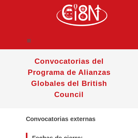
Convocatorias del
Programa de Alianzas
Globales del British
Council
Convocatorias externas