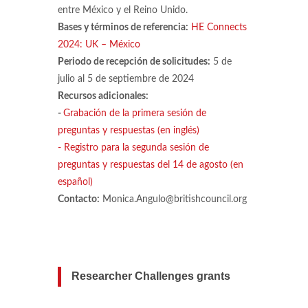
entre México y el Reino Unido.
Bases y términos de referencia:
HE Connects
2024: UK – México
Periodo de recepción de solicitudes:
5 de
julio al 5 de septiembre de 2024
Recursos adicionales:
-
Grabación de la primera sesión de
preguntas y respuestas (en inglés)
-
Registro para la segunda sesión de
preguntas y respuestas del 14 de agosto (en
español)
Contacto:
Monica.Angulo@britishcouncil.org
Researcher Challenges grants