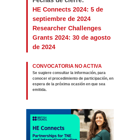
Fechas de cierre:
HE Connects 2024:
5 de
septiembre de 2024
Researcher Challenges
Grants 2024:
30 de agosto
de 2024
CONVOCATORIA NO ACTIVA
Se sugiere consultar la información, para
conocer el procedimiento de participación, en
espera de la próxima ocasión en que sea
emitida.