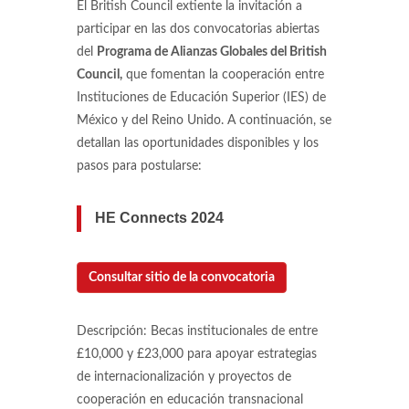
El British Council extiente la invitación a
participar en las dos convocatorias abiertas
del
Programa de Alianzas Globales del British
Council,
que fomentan la cooperación entre
Instituciones de Educación Superior (IES) de
México y del Reino Unido. A continuación, se
detallan las oportunidades disponibles y los
pasos para postularse:
HE Connects 2024
Consultar sitio de la convocatoria
Descripción: Becas institucionales de entre
£10,000 y £23,000 para apoyar estrategias
de internacionalización y proyectos de
cooperación en educación transnacional