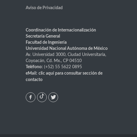
Aviso de Privacidad
Coordinación de Internacionalización
Secretaría General
Facultad de Ingeniería
Universidad Nacional Autónoma de México
Av. Universidad 3000, Ciudad Universitaria,
Coyoacán, Cd. Mx., CP 04510
Teléfono:
(+52) 55 5622 0895
eMail:
clic aquí
para consultar sección de
contacto