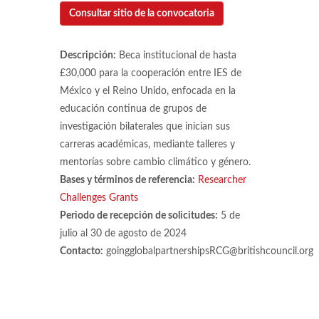
Consultar sitio de la convocatoria
Descripción:
Beca institucional de hasta
£30,000 para la cooperación entre IES de
México y el Reino Unido, enfocada en la
educación continua de grupos de
investigación bilaterales que inician sus
carreras académicas, mediante talleres y
mentorías sobre cambio climático y género.
Bases y términos de referencia:
Researcher
Challenges Grants
Periodo de recepción de solicitudes:
5 de
julio al 30 de agosto de 2024
Contacto:
goingglobalpartnershipsRCG@britishcouncil.org