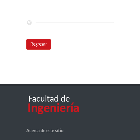
Regresar
Acerca de este sitio