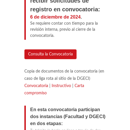
recibir solicitudes de
registro en convocatoria:
6 de diciembre de 2024
.
Se requiere contar con tiempo para la
revisión interna, previo al cierre de la
convocatoria.
Consulta la Convocatoria
Copia de documentos de la convocatoria (en
caso de liga rota al sitio de la DGECI)
Convocatoria
|
Instructivo
|
Carta
compromiso
En esta convocatoria participan
dos instancias (Facultad y DGECI)
en dos etapas: