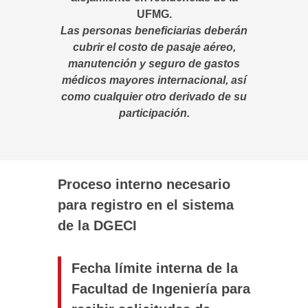
UFMG.
Las personas beneficiarias deberán
cubrir el costo de pasaje aéreo,
manutención y seguro de gastos
médicos mayores internacional, así
como cualquier otro derivado de su
participación.
Proceso interno necesario
para registro en el sistema
de la DGECI
Fecha límite interna de la
Facultad de Ingeniería para