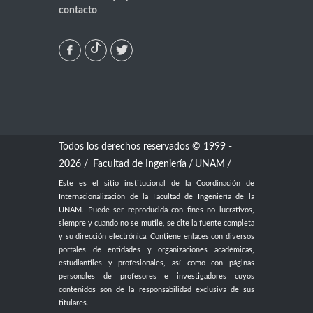
contacto
Todos los derechos reservados © 1999 -
2026 /
Facultad de Ingeniería
/
UNAM
/
Este es el sitio institucional de la Coordinación de
Internacionalización de la Facultad de Ingeniería de la
UNAM. Puede ser reproducida con fines no lucrativos,
siempre y cuando no se mutile, se cite la fuente completa
y su dirección electrónica. Contiene enlaces con diversos
portales de entidades y organizaciones académicas,
estudiantiles y profesionales, así como con páginas
personales de profesores e investigadores cuyos
contenidos son de la responsabilidad exclusiva de sus
titulares.