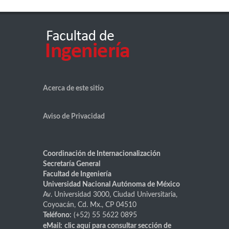
Acerca de este sitio
Aviso de Privacidad
Coordinación de Internacionalización
Secretaría General
Facultad de Ingeniería
Universidad Nacional Autónoma de México
Av. Universidad 3000, Ciudad Universitaria,
Coyoacán, Cd. Mx., CP 04510
Teléfono:
(+52) 55 5622 0895
eMail:
clic aquí
para consultar sección de