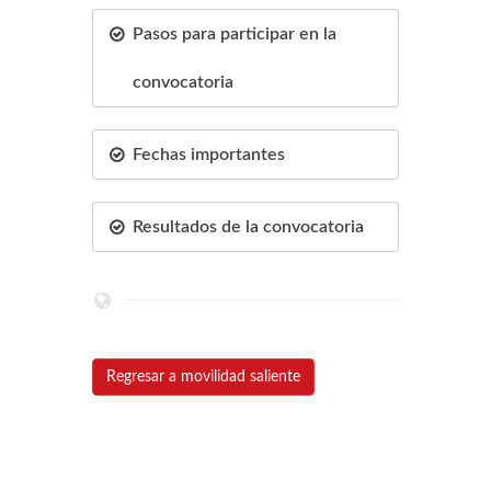
Pasos para participar en la
convocatoria
Fechas importantes
Resultados de la convocatoria
Regresar a movilidad saliente