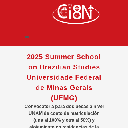
2025 Summer School
on Brazilian Studies
Universidade Federal
de Minas Gerais
(UFMG)
Convocatoria para dos becas a nivel
UNAM de costo de matriculación
(una al 100% y otra al 50%) y
alojamiento en residencias de la