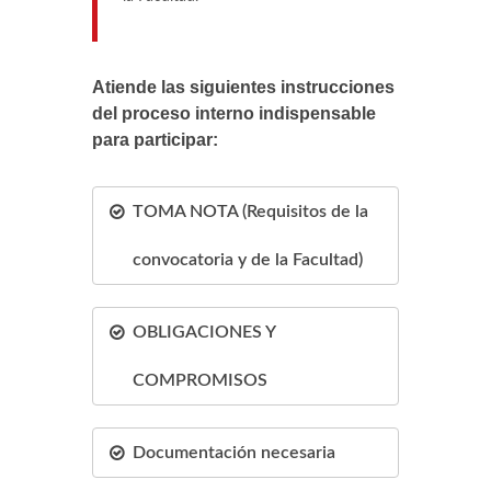
Atiende las siguientes instrucciones
del proceso interno indispensable
para participar:
TOMA NOTA (Requisitos de la
convocatoria y de la Facultad)
OBLIGACIONES Y
COMPROMISOS
Documentación necesaria