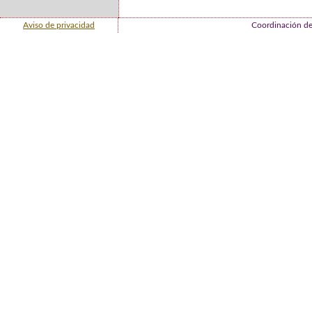
Aviso de privacidad
Coordinación de 