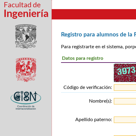
Registro para alumnos de la 
Para registrarte en el sistema, porp
Datos para registro
Código de verificación:
Nombre(s):
Apellido paterno: